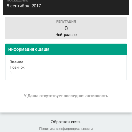
ПОСЕЩЕНИЕ
8 сентября, 2017
РЕПУТАЦИЯ
0
Нейтрально
Информация о Даша
Звание
Новичок
У Даша отсутствует последняя активность
Обратная связь
Политика конфиденциальности