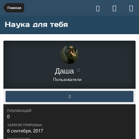
Главная
Наука для тебя
Даша
Пользователи
ПУБЛИКАЦИЙ
0
ЗАРЕГИСТРИРОВАН
6 сентября, 2017