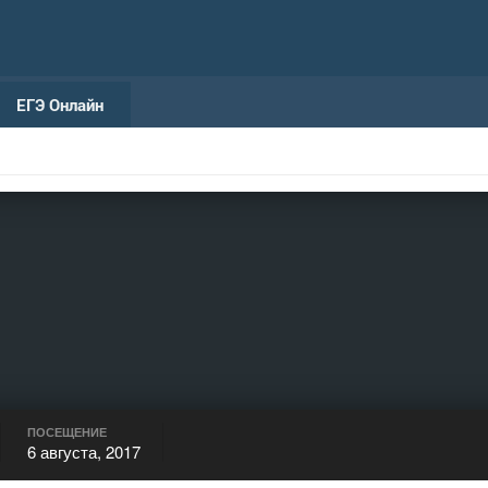
ЕГЭ Онлайн
ПОСЕЩЕНИЕ
6 августа, 2017