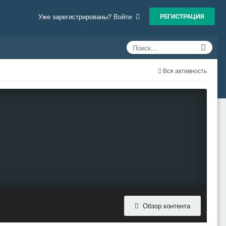
РЕГИСТРАЦИЯ
Уже зарегистрированы? Войти
Вся активность
Обзор контента