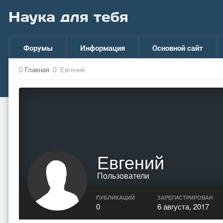
Наука для тебя
Форумы
Информация
Основной сайт
Главная
Евгений
Евгений
Пользователи
ПУБЛИКАЦИЙ
ЗАРЕГИСТРИРОВАН
0
6 августа, 2017