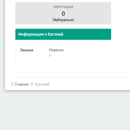
РЕПУТАЦИЯ
0
Нейтрально
Информация о Евгений
Звание
Новичок
Главная
Евгений