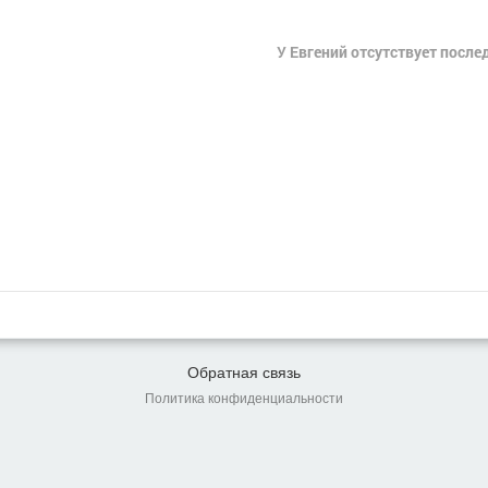
У Евгений отсутствует после
Обратная связь
Политика конфиденциальности