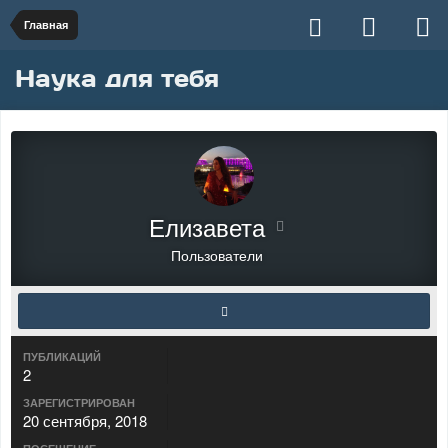
Главная
Наука для тебя
Елизавета
Пользователи
ПУБЛИКАЦИЙ
2
ЗАРЕГИСТРИРОВАН
20 сентября, 2018