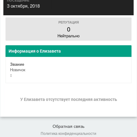
ПОСЕЩЕНИЕ
3 октября, 2018
РЕПУТАЦИЯ
0
Нейтрально
Информация о Елизавета
Звание
Новичок
У Елизавета отсутствует последняя активность
Обратная связь
Политика конфиденциальности