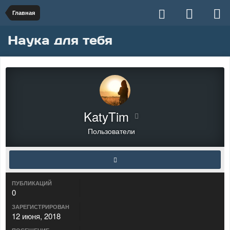
Главная
Наука для тебя
KatyTim
Пользователи
ПУБЛИКАЦИЙ
0
ЗАРЕГИСТРИРОВАН
12 июня, 2018