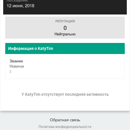
ПОСЕЩЕНИЕ
12 июня, 2018
РЕПУТАЦИЯ
0
Нейтрально
Информация о KatyTim
Звание
Новичок
У KatyTim отсутствует последняя активность
Обратная связь
Политика конфиденциальности