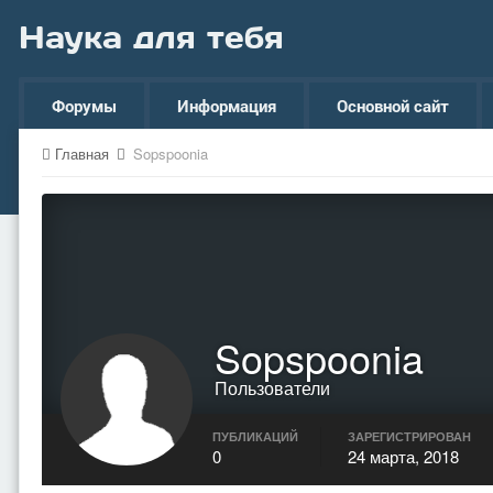
Наука для тебя
Форумы
Информация
Основной сайт
Главная
Sopspoonia
Sopspoonia
Пользователи
ПУБЛИКАЦИЙ
ЗАРЕГИСТРИРОВАН
0
24 марта, 2018