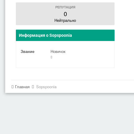
РЕПУТАЦИЯ
0
Нейтрально
Информация о Sopspoonia
Звание
Новичок
Главная
Sopspoonia