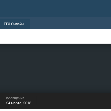
ЕГЭ Онлайн
ПОСЕЩЕНИЕ
24 марта, 2018