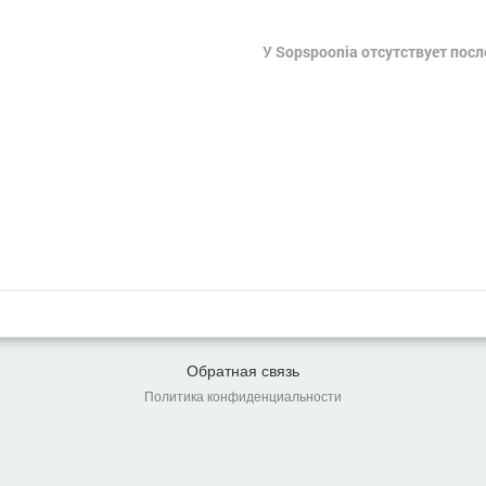
У Sopspoonia отсутствует пос
Обратная связь
Политика конфиденциальности