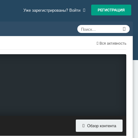
РЕГИСТРАЦИЯ
Уже зарегистрированы? Войти
Вся активность
Обзор контента