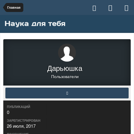
Главная
Наука для тебя
Дарьюшка
Пользователи
ПУБЛИКАЦИЙ
0
ЗАРЕГИСТРИРОВАН
26 июля, 2017