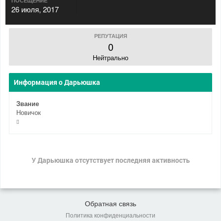
ПОСЕЩЕНИЕ
26 июля, 2017
РЕПУТАЦИЯ
0
Нейтрально
Информация о Дарьюшка
Звание
Новичок
У Дарьюшка отсутствует последняя активность
Обратная связь
Политика конфиденциальности