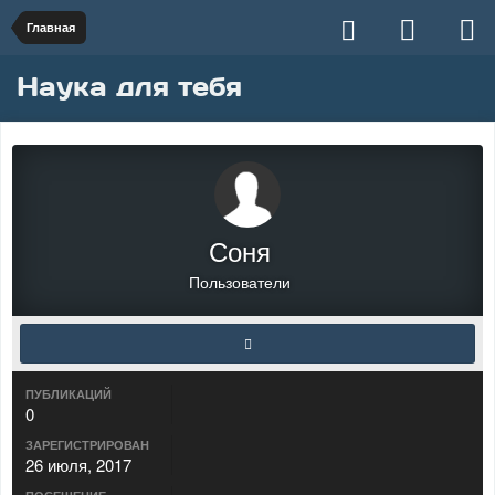
Главная
Наука для тебя
Соня
Пользователи
ПУБЛИКАЦИЙ
0
ЗАРЕГИСТРИРОВАН
26 июля, 2017