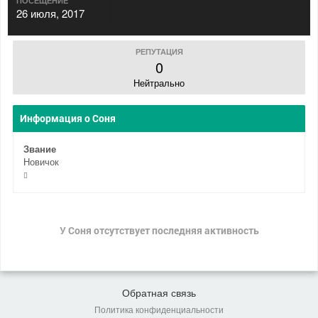
ПОСЕЩЕНИЕ
26 июля, 2017
РЕПУТАЦИЯ
0
Нейтрально
Информация о Соня
Звание
Новичок
У Соня отсутствует последняя активность
Обратная связь
Политика конфиденциальности