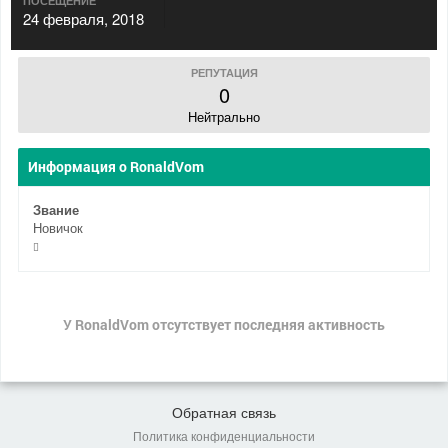
ПОСЕЩЕНИЕ
24 февраля, 2018
РЕПУТАЦИЯ
0
Нейтрально
Информация о RonaldVom
Звание
Новичок
У RonaldVom отсутствует последняя активность
Обратная связь
Политика конфиденциальности