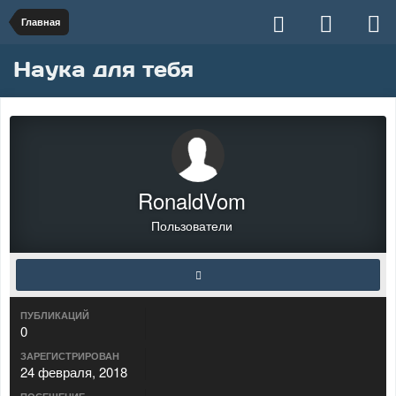
Главная
Наука для тебя
RonaldVom
Пользователи
ПУБЛИКАЦИЙ
0
ЗАРЕГИСТРИРОВАН
24 февраля, 2018