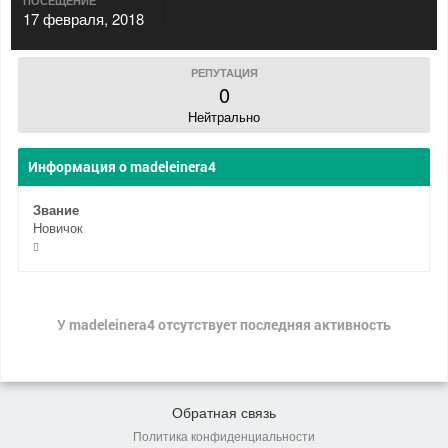
ПОСЕЩЕНИЕ
17 февраля, 2018
РЕПУТАЦИЯ
0
Нейтрально
Информация о madeleinera4
Звание
Новичок
У madeleinera4 отсутствует последняя активность
Обратная связь
Политика конфиденциальности