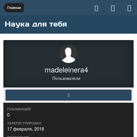
Главная
Наука для тебя
madeleinera4
Пользователи
ПУБЛИКАЦИЙ
0
ЗАРЕГИСТРИРОВАН
17 февраля, 2018