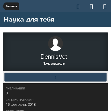
Главная
Наука для тебя
DennisVet
Пользователи
ПУБЛИКАЦИЙ
0
ЗАРЕГИСТРИРОВАН
16 февраля, 2018