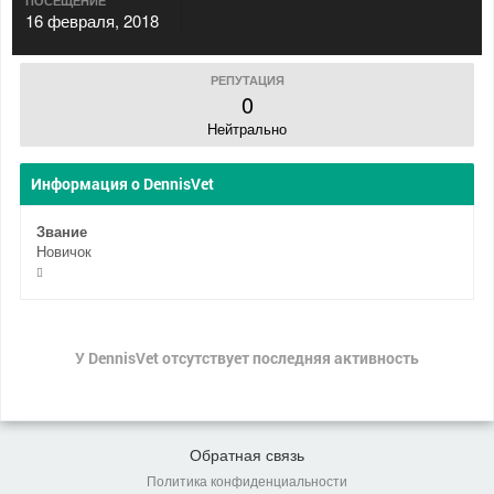
ПОСЕЩЕНИЕ
16 февраля, 2018
РЕПУТАЦИЯ
0
Нейтрально
Информация о DennisVet
Звание
Новичок
У DennisVet отсутствует последняя активность
Обратная связь
Политика конфиденциальности