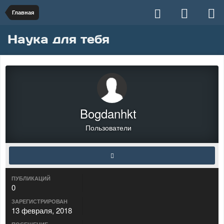
Главная
Наука для тебя
Bogdanhkt
Пользователи
ПУБЛИКАЦИЙ
0
ЗАРЕГИСТРИРОВАН
13 февраля, 2018