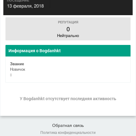
ПОСЕЩЕНИЕ
13 февраля, 2018
РЕПУТАЦИЯ
0
Нейтрально
Информация о Bogdanhkt
Звание
Новичок
У Bogdanhkt отсутствует последняя активность
Обратная связь
Политика конфиденциальности