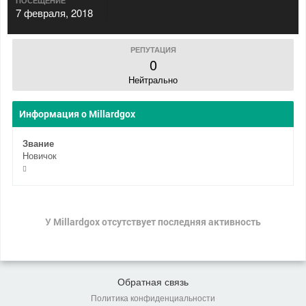
ПОСЕЩЕНИЕ
7 февраля, 2018
РЕПУТАЦИЯ
0
Нейтрально
Информация о Millardgox
Звание
Новичок
У Millardgox отсутствует последняя активность
Обратная связь
Политика конфиденциальности