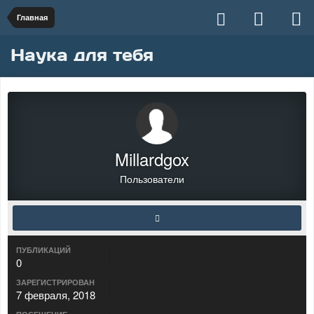
Главная
Наука для тебя
Millardgox
Пользователи
ПУБЛИКАЦИЙ
0
ЗАРЕГИСТРИРОВАН
7 февраля, 2018