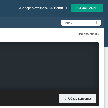
РЕГИСТРАЦИЯ
Уже зарегистрированы? Войти
Вся активность
Обзор контента