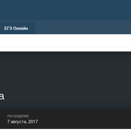
ЕГЭ Онлайн
а
ПОСЕЩЕНИЕ
7 августа, 2017