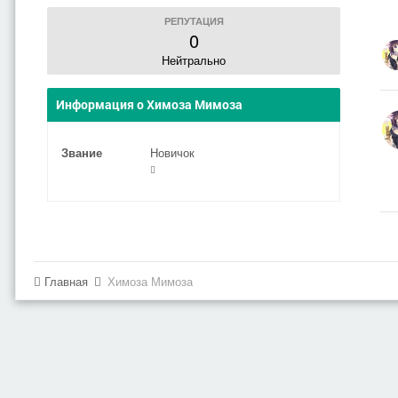
РЕПУТАЦИЯ
0
Нейтрально
Информация о Химоза Мимоза
Звание
Новичок
Главная
Химоза Мимоза