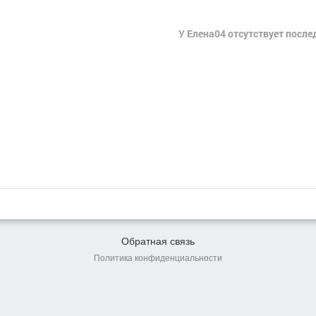
У Елена04 отсутствует после
Обратная связь
Политика конфиденциальности