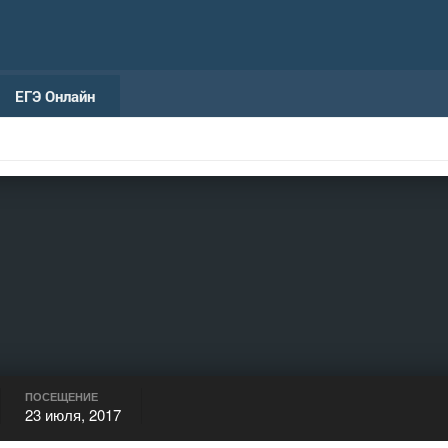
ЕГЭ Онлайн
ПОСЕЩЕНИЕ
23 июля, 2017