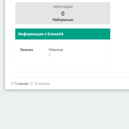
РЕПУТАЦИЯ
0
Нейтрально
Информация о Елена04
Звание
Новичок
Главная
Елена04