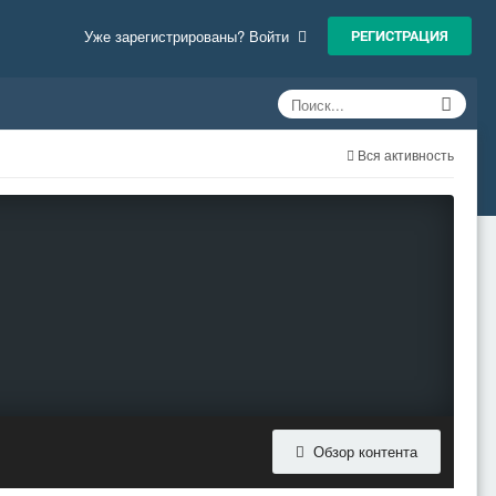
РЕГИСТРАЦИЯ
Уже зарегистрированы? Войти
Вся активность
Обзор контента