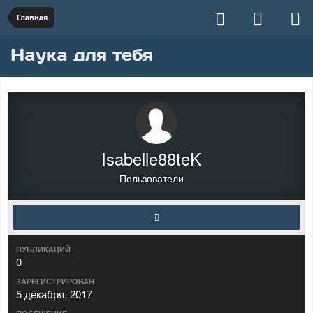
Главная
Наука для тебя
Isabelle88teK
Пользователи
ПУБЛИКАЦИЙ
0
ЗАРЕГИСТРИРОВАН
5 декабря, 2017