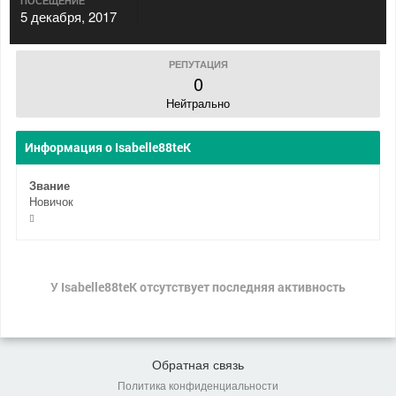
ПОСЕЩЕНИЕ
5 декабря, 2017
РЕПУТАЦИЯ
0
Нейтрально
Информация о Isabelle88teK
Звание
Новичок
У Isabelle88teK отсутствует последняя активность
Обратная связь
Политика конфиденциальности