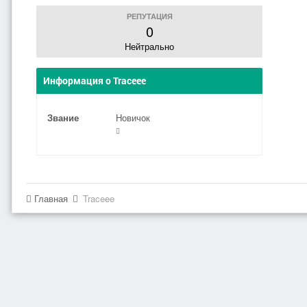
РЕПУТАЦИЯ
0
Нейтрально
Информация о Traceee
Звание
Новичок
Главная
Traceee