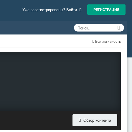
РЕГИСТРАЦИЯ
Уже зарегистрированы? Войти
Вся активность
Обзор контента