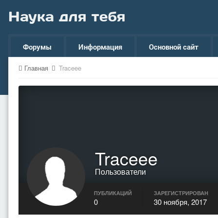
Наука для тебя
Форумы
Информация
Основной сайт
Главная
Traceee
Traceee
Пользователи
ПУБЛИКАЦИЙ
ЗАРЕГИСТРИРОВАН
0
30 ноября, 2017