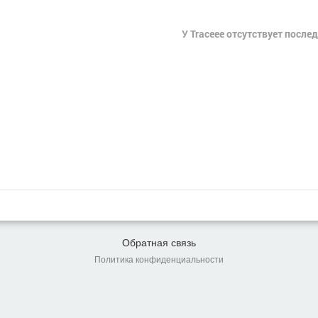
У Traceee отсутствует после
Обратная связь
Политика конфиденциальности