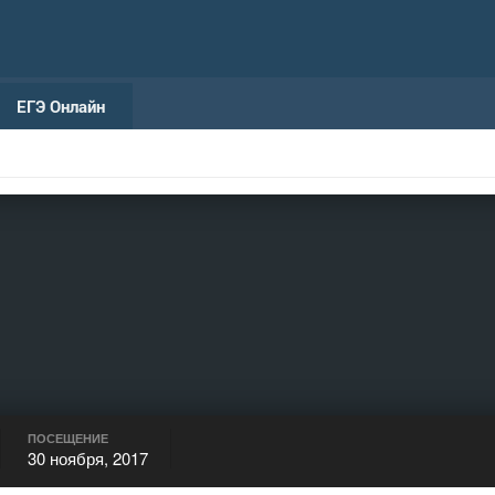
ЕГЭ Онлайн
ПОСЕЩЕНИЕ
30 ноября, 2017