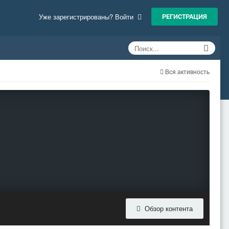
РЕГИСТРАЦИЯ
Уже зарегистрированы? Войти
Вся активность
Обзор контента