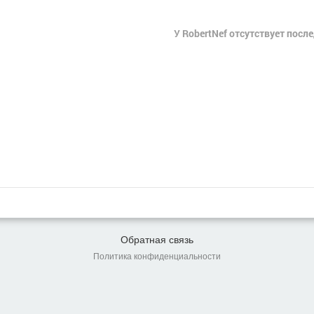
У RobertNef отсутствует посл
Обратная связь
Политика конфиденциальности