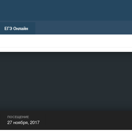
ЕГЭ Онлайн
ПОСЕЩЕНИЕ
27 ноября, 2017