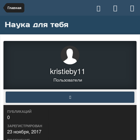
Главная
Наука для тебя
kristieby11
Пользователи
ПУБЛИКАЦИЙ
0
ЗАРЕГИСТРИРОВАН
23 ноября, 2017