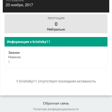
ПОСЕЩЕНИЕ
23 ноября, 2017
РЕПУТАЦИЯ
0
Нейтрально
Информация о kristieby11
Звание
Новичок
У kristieby11 отсутствует последняя активность
Обратная связь
Политика конфиденциальности