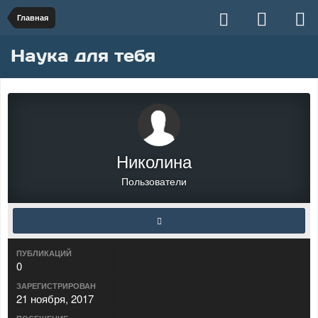
Главная
Наука для тебя
Николина
Пользователи
ПУБЛИКАЦИЙ
0
ЗАРЕГИСТРИРОВАН
21 ноября, 2017