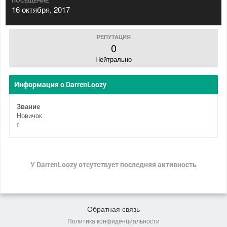
ПОСЕЩЕНИЕ
16 октября, 2017
РЕПУТАЦИЯ
0
Нейтрально
Информация о DarrenLoozy
Звание
Новичок
У DarrenLoozy отсутствует последняя активность
Обратная связь
Политика конфиденциальности