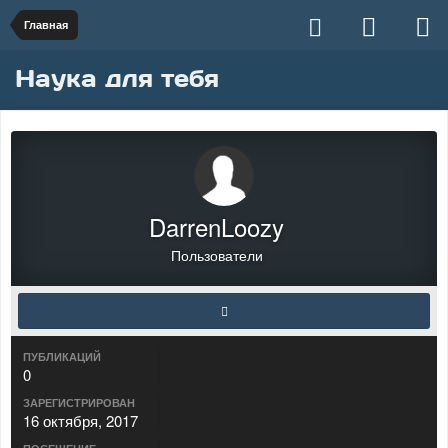
Главная
Наука для тебя
DarrenLoozy
Пользователи
ПУБЛИКАЦИЙ
0
ЗАРЕГИСТРИРОВАН
16 октября, 2017